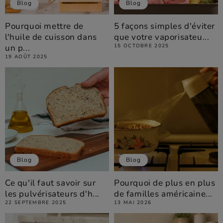
Blog
Blog
Pourquoi mettre de
5 façons simples d'éviter
l'huile de cuisson dans
que votre vaporisateu...
un p...
15 OCTOBRE 2025
19 AOÛT 2025
Blog
Blog
Ce qu'il faut savoir sur
Pourquoi de plus en plus
les pulvérisateurs d'h...
de familles américaine...
22 SEPTEMBRE 2025
13 MAI 2026