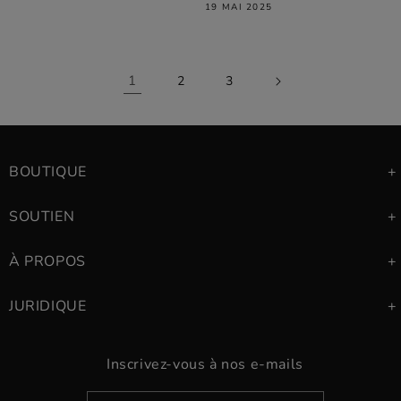
19 MAI 2025
1
2
3
BOUTIQUE
SOUTIEN
À PROPOS
JURIDIQUE
Inscrivez-vous à nos e-mails