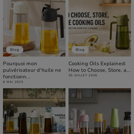
Blog
Blog
Pourquoi mon
Cooking Oils Explained:
pulvérisateur d'huile ne
How to Choose, Store, a...
fonctionn...
30 JUILLET 2026
8 MAI 2025