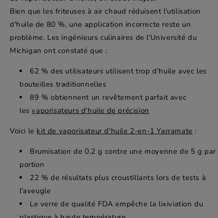
Bien que les friteuses à air chaud réduisent l'utilisation
d'huile de 80 %, une application incorrecte reste un
problème. Les ingénieurs culinaires de l'Université du
Michigan ont constaté que :
62 % des utilisateurs utilisent trop d'huile avec les
bouteilles traditionnelles
89 % obtiennent un revêtement parfait avec
les
vaporisateurs d'huile de précision
Voici le
kit de vaporisateur d'huile 2-en-1 Yarramate
:
Brumisation de 0,2 g contre une moyenne de 5 g par
portion
22 % de résultats plus croustillants lors de tests à
l'aveugle
Le verre de qualité FDA empêche la lixiviation du
plastique à haute température