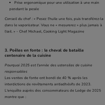
Prise ergonomique pour une utilisation à une main
pendant la pesée
Conseil du chef :
« Pesez l'huile une fois, puis transférez-la
dans le vaporisateur. Vous ne « mesurerez » plus jamais à
l'œil. » - Chef Michael, Cooking Light Magazine
3. Poêles en fonte : le cheval de bataille
centenaire de la cuisine
Pourquoi 2025 est l'année des ustensiles de cuisine
responsables
Les ventes de fonte ont bondi de 40 % après les
interdictions de revêtements antiadhésifs de 2023.
L'enquête auprès des consommateurs de Lodge de 2025
montre que :