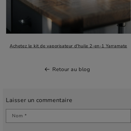
Achetez le kit de vaporisateur d'huile 2-en-1 Yarramate
Retour au blog
Laisser un commentaire
Nom
*