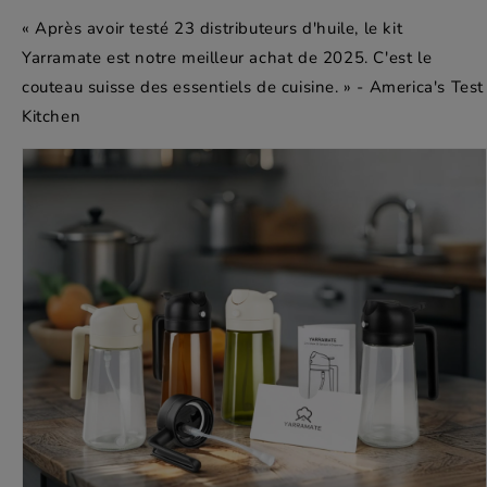
« Après avoir testé 23 distributeurs d'huile, le kit
Yarramate est notre meilleur achat de 2025. C'est le
couteau suisse des essentiels de cuisine. » - America's Test
Kitchen