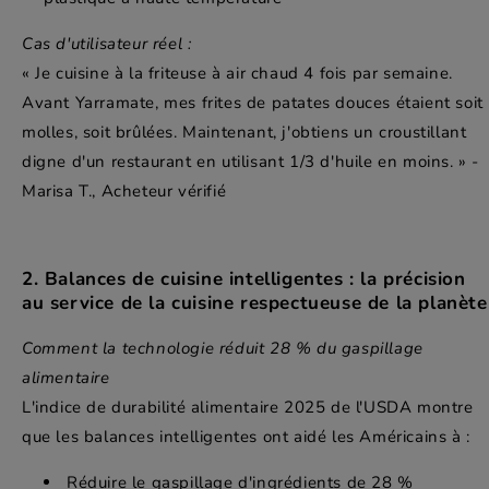
Cas d'utilisateur réel :
« Je cuisine à la friteuse à air chaud 4 fois par semaine.
Avant Yarramate, mes frites de patates douces étaient soit
molles, soit brûlées. Maintenant, j'obtiens un croustillant
digne d'un restaurant en utilisant 1/3 d'huile en moins. » -
Marisa T., Acheteur vérifié
2. Balances de cuisine intelligentes : la précision
au service de la cuisine respectueuse de la planète
Comment la technologie réduit 28 % du gaspillage
alimentaire
L'indice de durabilité alimentaire 2025 de l'USDA montre
que les balances intelligentes ont aidé les Américains à :
Réduire le gaspillage d'ingrédients de 28 %