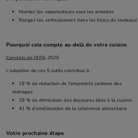
Montez les vaporisateurs sous les armoires
Rangez-les verticalement dans les blocs de couteaux
Pourquoi cela compte au-delà de votre cuisine
Constats de l'EPA
2025
L'adoption de ces 5 outils contribue à :
18 % de réduction de l'empreinte carbone des
ménages
29 % de diminution des blessures liées à la cuisine
41 % d'amélioration de la cohérence alimentaire
Votre prochaine étape