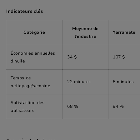
Indicateurs clés
Moyenne de
Catégorie
Yarramate
l'industrie
Économies annuelles
34 $
107 $
d'huile
Temps de
22 minutes
8 minutes
nettoyage/semaine
Satisfaction des
68 %
94 %
utilisateurs