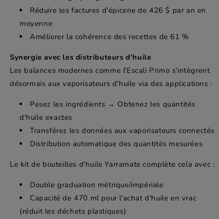
Réduire les factures d'épicerie de 426 $ par an en
moyenne
Améliorer la cohérence des recettes de 61 %
Synergie avec les distributeurs d'huile
Les balances modernes comme l'Escali Primo s'intègrent
désormais aux vaporisateurs d'huile via des applications :
Pesez les ingrédients → Obtenez les quantités
d'huile exactes
Transférez les données aux vaporisateurs connectés
Distribution automatique des quantités mesurées
Le kit de bouteilles d'huile Yarramate complète cela avec :
Double graduation métrique/impériale
Capacité de 470 ml pour l'achat d'huile en vrac
(réduit les déchets plastiques)