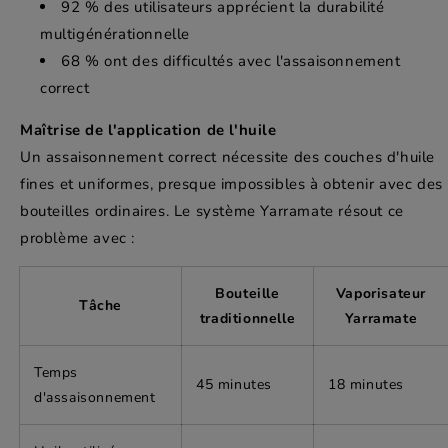
92 % des utilisateurs apprécient la durabilité
multigénérationnelle
68 % ont des difficultés avec l'assaisonnement
correct
Maîtrise de l'application de l'huile
Un assaisonnement correct nécessite des couches d'huile
fines et uniformes, presque impossibles à obtenir avec des
bouteilles ordinaires. Le système Yarramate résout ce
problème avec :
Bouteille
Vaporisateur
Tâche
traditionnelle
Yarramate
Temps
45 minutes
18 minutes
d'assaisonnement