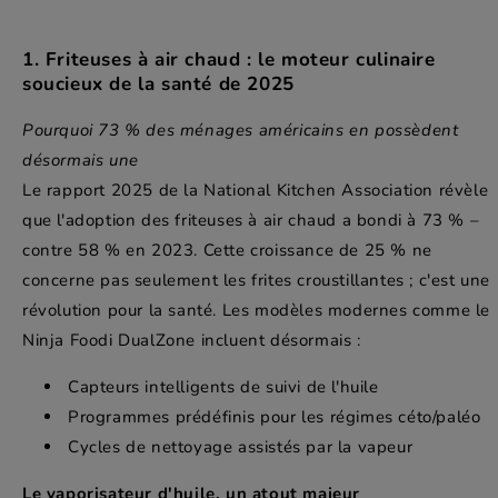
1. Friteuses à air chaud : le moteur culinaire
soucieux de la santé de 2025
Pourquoi 73 % des ménages américains en possèdent
désormais une
Le rapport 2025 de la National Kitchen Association révèle
que l'adoption des friteuses à air chaud a bondi à 73 % –
contre 58 % en 2023. Cette croissance de 25 % ne
concerne pas seulement les frites croustillantes ; c'est une
révolution pour la santé. Les modèles modernes comme le
Ninja Foodi DualZone incluent désormais :
Capteurs intelligents de suivi de l'huile
Programmes prédéfinis pour les régimes céto/paléo
Cycles de nettoyage assistés par la vapeur
Le vaporisateur d'huile, un atout majeur