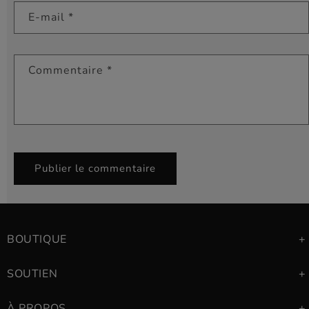
E-mail
*
Commentaire
*
BOUTIQUE
SOUTIEN
À PROPOS