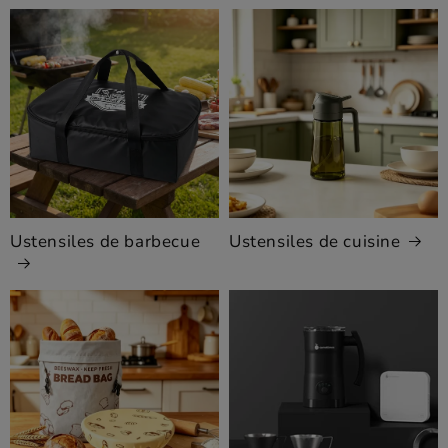
Ustensiles de barbecue
Ustensiles de cuisine