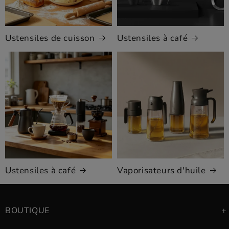
Ustensiles de cuisson
Ustensiles à café
Ustensiles à café
Vaporisateurs d'huile
BOUTIQUE