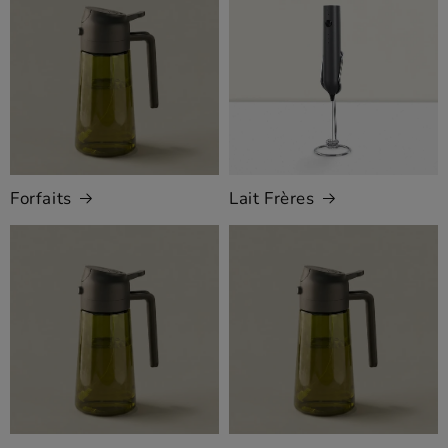
Forfaits
Lait Frères