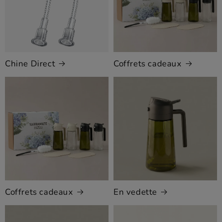
Chine Direct
Coffrets cadeaux
Coffrets cadeaux
En vedette