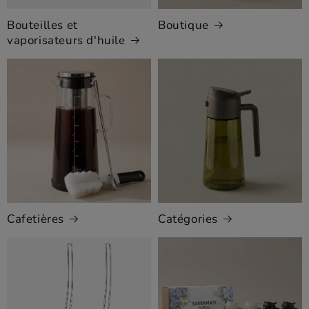
Bouteilles et
Boutique
vaporisateurs d'huile
Cafetières
Catégories