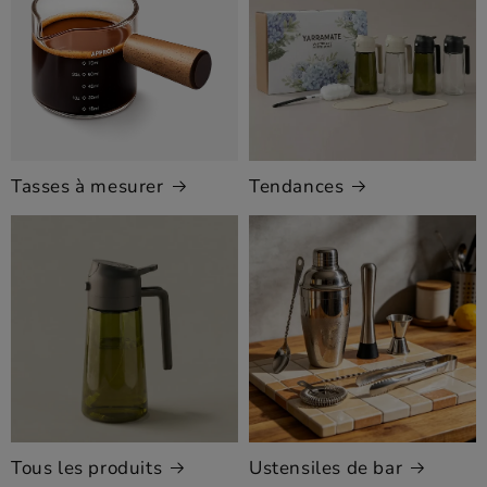
Tasses à mesurer
Tendances
Tous les produits
Ustensiles de bar