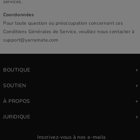
services.
Coordonnées
Pour toute question ou préoccupation concernant ces
Conditions Générales de Service, veuillez nous contacter à
support@yarramate.com
BOUTIQUE
SOUTIEN
À PROPOS
JURIDIQUE
Inscrivez-vous à nos e-mails