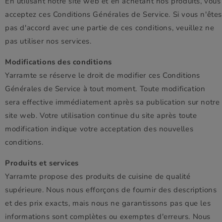
En utilisant notre site web et en achetant nos produits, vous
acceptez ces Conditions Générales de Service. Si vous n'ête
pas d'accord avec une partie de ces conditions, veuillez ne
pas utiliser nos services.
Modifications des conditions
Yarramte se réserve le droit de modifier ces Conditions
Générales de Service à tout moment. Toute modification
sera effective immédiatement après sa publication sur notre
site web. Votre utilisation continue du site après toute
modification indique votre acceptation des nouvelles
conditions.
Produits et services
Yarramte propose des produits de cuisine de qualité
supérieure. Nous nous efforçons de fournir des descriptions
et des prix exacts, mais nous ne garantissons pas que les
informations sont complètes ou exemptes d'erreurs. Nous